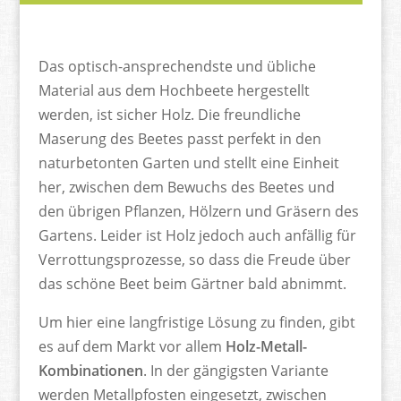
Das optisch-ansprechendste und übliche
Material aus dem Hochbeete hergestellt
werden, ist sicher Holz. Die freundliche
Maserung des Beetes passt perfekt in den
naturbetonten Garten und stellt eine Einheit
her, zwischen dem Bewuchs des Beetes und
den übrigen Pflanzen, Hölzern und Gräsern des
Gartens. Leider ist Holz jedoch auch anfällig für
Verrottungsprozesse, so dass die Freude über
das schöne Beet beim Gärtner bald abnimmt.
Um hier eine langfristige Lösung zu finden, gibt
es auf dem Markt vor allem
Holz-Metall-
Kombinationen
. In der gängigsten Variante
werden Metallpfosten eingesetzt, zwischen