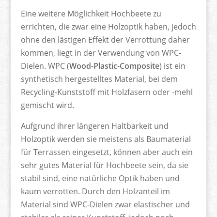
Eine weitere Möglichkeit Hochbeete zu
errichten, die zwar eine Holzoptik haben, jedoch
ohne den lästigen Effekt der Verrottung daher
kommen, liegt in der Verwendung von WPC-
Dielen. WPC (
Wood-Plastic-Composite
) ist ein
synthetisch hergestelltes Material, bei dem
Recycling-Kunststoff mit Holzfasern oder -mehl
gemischt wird.
Aufgrund ihrer längeren Haltbarkeit und
Holzoptik werden sie meistens als Baumaterial
für Terrassen eingesetzt, können aber auch ein
sehr gutes Material für Hochbeete sein, da sie
stabil sind, eine natürliche Optik haben und
kaum verrotten. Durch den Holzanteil im
Material sind WPC-Dielen zwar elastischer und