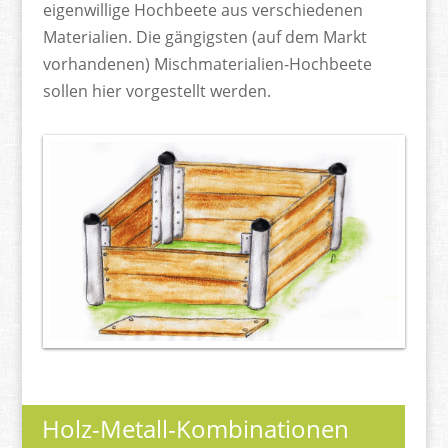
eigenwillige Hochbeete aus verschiedenen
Materialien. Die gängigsten (auf dem Markt
vorhandenen) Mischmaterialien-Hochbeete
sollen hier vorgestellt werden.
Holz-Metall-Kombinationen