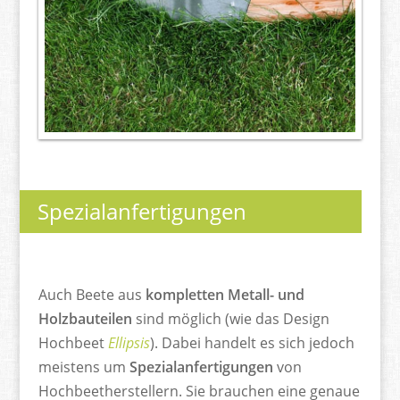
Spezialanfertigungen
Auch Beete aus
kompletten Metall- und
Holzbauteilen
sind möglich (wie das Design
Hochbeet
Ellipsis
). Dabei handelt es sich jedoch
meistens um
Spezialanfertigungen
von
Hochbeetherstellern. Sie brauchen eine genaue