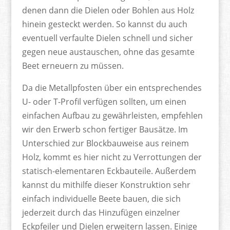
denen dann die Dielen oder Bohlen aus Holz
hinein gesteckt werden. So kannst du auch
eventuell verfaulte Dielen schnell und sicher
gegen neue austauschen, ohne das gesamte
Beet erneuern zu müssen.
Da die Metallpfosten über ein entsprechendes
U- oder T-Profil verfügen sollten, um einen
einfachen Aufbau zu gewährleisten, empfehlen
wir den Erwerb schon fertiger Bausätze. Im
Unterschied zur Blockbauweise aus reinem
Holz, kommt es hier nicht zu Verrottungen der
statisch-elementaren Eckbauteile. Außerdem
kannst du mithilfe dieser Konstruktion sehr
einfach individuelle Beete bauen, die sich
jederzeit durch das Hinzufügen einzelner
Eckpfeiler und Dielen erweitern lassen. Einige