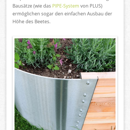
Bausätze (wie das
PIPE-System
von PLUS)
ermöglichen sogar den einfachen Ausbau der
Höhe des Beetes.