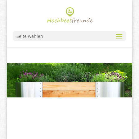
Seite wählen