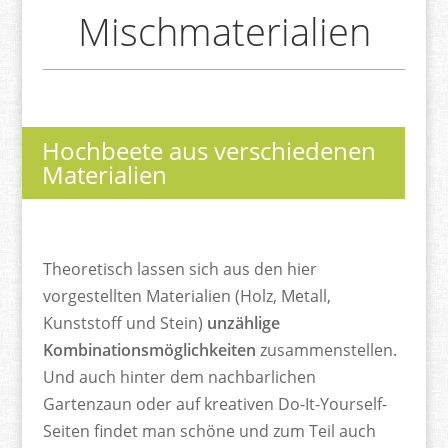
Mischmaterialien
Hochbeete aus verschiedenen
Materialien
Theoretisch lassen sich aus den hier
vorgestellten Materialien (Holz, Metall,
Kunststoff und Stein)
unzählige
Kombinationsmöglichkeiten
zusammenstellen.
Und auch hinter dem nachbarlichen
Gartenzaun oder auf kreativen Do-It-Yourself-
Seiten findet man schöne und zum Teil auch