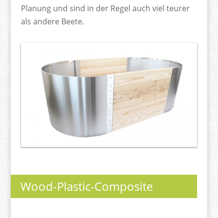
Planung und sind in der Regel auch viel teurer
als andere Beete.
Wood-Plastic-Composite